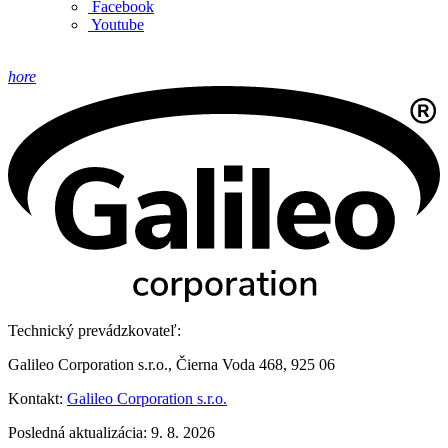
Facebook
Youtube
hore
Technický prevádzkovateľ:
Galileo Corporation s.r.o., Čierna Voda 468, 925 06
Kontakt:
Galileo Corporation s.r.o.
Posledná aktualizácia: 9. 8. 2026