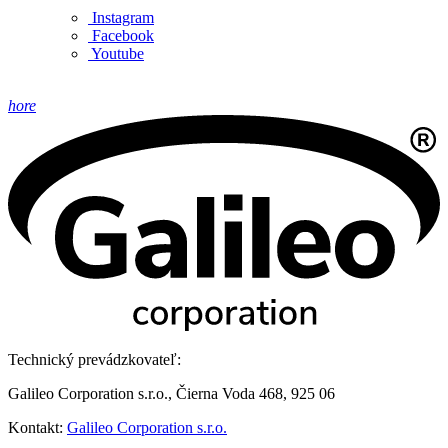
Instagram
Facebook
Youtube
hore
Technický prevádzkovateľ:
Galileo Corporation s.r.o., Čierna Voda 468, 925 06
Kontakt:
Galileo Corporation s.r.o.