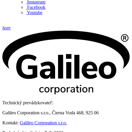
Instagram
Facebook
Youtube
hore
Technický prevádzkovateľ:
Galileo Corporation s.r.o., Čierna Voda 468, 925 06
Kontakt:
Galileo Corporation s.r.o.