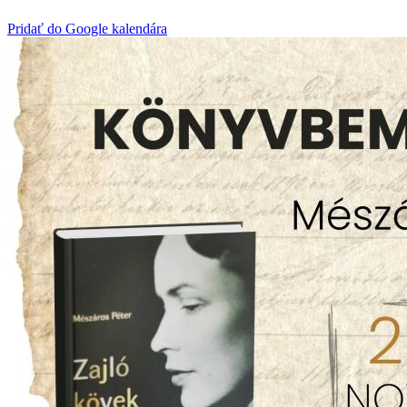
Pridať do Google kalendára