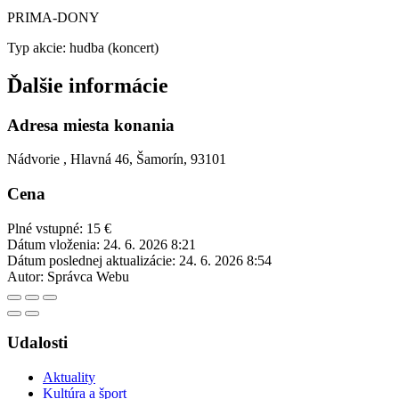
PRIMA-DONY
Typ akcie: hudba (koncert)
Ďalšie informácie
Adresa miesta konania
Nádvorie , Hlavná 46, Šamorín, 93101
Cena
Plné vstupné: 15 €
Dátum vloženia:
24. 6. 2026 8:21
Dátum poslednej aktualizácie:
24. 6. 2026 8:54
Autor:
Správca Webu
Udalosti
Aktuality
Kultúra a šport