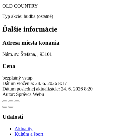
OLD COUNTRY
Typ akcie: hudba (ostatné)
Ďalšie informácie
Adresa miesta konania
Nám. sv. Štefana, , 93101
Cena
bezplatný vstup
Dátum vloženia:
24. 6. 2026 8:17
Dátum poslednej aktualizácie:
24. 6. 2026 8:20
Autor:
Správca Webu
Udalosti
Aktuality
Kultúra a šport