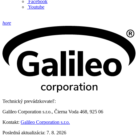
Facebook
Youtube
hore
Technický prevádzkovateľ:
Galileo Corporation s.r.o., Čierna Voda 468, 925 06
Kontakt:
Galileo Corporation s.r.o.
Posledná aktualizácia: 7. 8. 2026