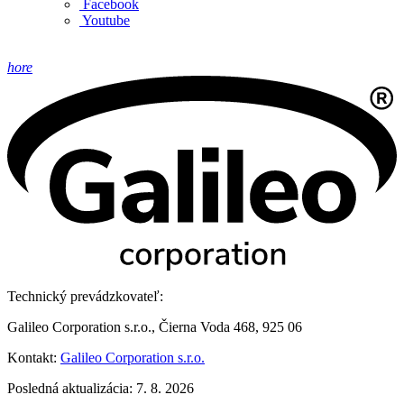
Facebook
Youtube
hore
Technický prevádzkovateľ:
Galileo Corporation s.r.o., Čierna Voda 468, 925 06
Kontakt:
Galileo Corporation s.r.o.
Posledná aktualizácia: 7. 8. 2026