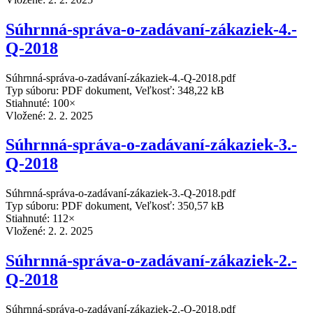
Súhrnná-správa-o-zadávaní-zákaziek-4.-
Q-2018
Súhrnná-správa-o-zadávaní-zákaziek-4.-Q-2018.pdf
Typ súboru: PDF dokument, Veľkosť: 348,22 kB
Stiahnuté: 100×
Vložené:
2. 2. 2025
Súhrnná-správa-o-zadávaní-zákaziek-3.-
Q-2018
Súhrnná-správa-o-zadávaní-zákaziek-3.-Q-2018.pdf
Typ súboru: PDF dokument, Veľkosť: 350,57 kB
Stiahnuté: 112×
Vložené:
2. 2. 2025
Súhrnná-správa-o-zadávaní-zákaziek-2.-
Q-2018
Súhrnná-správa-o-zadávaní-zákaziek-2.-Q-2018.pdf