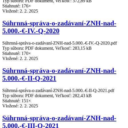
Typ súboru: PDF dokument, Veľkosť: 372,89 kB
Stiahnuté: 176×
Vložené:
2. 2. 2025
Súhrnná-správa-o-zadávaní-ZNH-nad-
5.000.-€-IV.-Q-2020
Súhrnná-správa-o-zadávaní-ZNH-nad-5.000.-€-IV.-Q-2020.pdf
Typ súboru: PDF dokument, Veľkosť: 283,15 kB
Stiahnuté: 170×
Vložené:
2. 2. 2025
Súhrnná-správa-o-zadávaní-ZNH-nad-
5.000.-€-II-Q-2021
Súhrnná-správa-o-zadávaní-ZNH-nad-5.000.-€-II-Q-2021.pdf
Typ súboru: PDF dokument, Veľkosť: 282,43 kB
Stiahnuté: 151×
Vložené:
2. 2. 2025
Súhrnná-správa-o-zadávaní-ZNH-nad-
5.000.-€-III-Q-2021